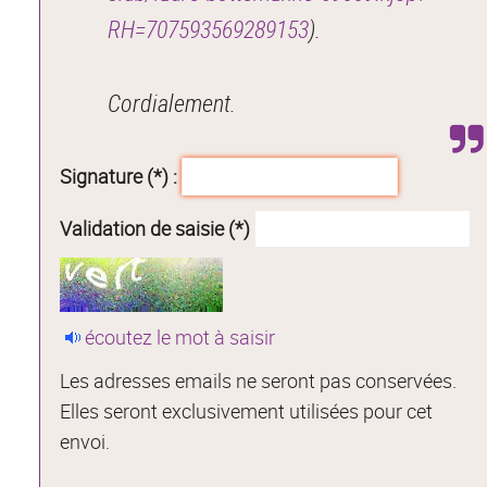
RH=707593569289153
).
Cordialement.
Signature (*) :
Validation de saisie (*)
écoutez le mot à saisir
Les adresses emails ne seront pas conservées.
Elles seront exclusivement utilisées pour cet
envoi.