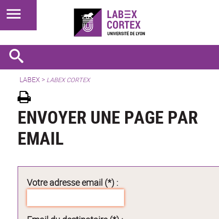
LABEX >
LABEX CORTEX
ENVOYER UNE PAGE PAR
EMAIL
Votre adresse email (*) :