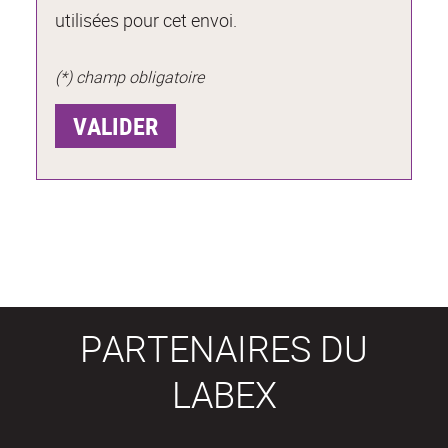
utilisées pour cet envoi.
(*) champ obligatoire
PARTENAIRES DU
LABEX