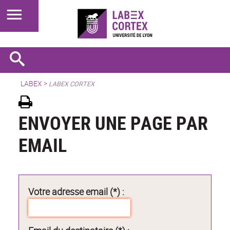
LABEX >
LABEX CORTEX
ENVOYER UNE PAGE PAR
EMAIL
Votre adresse email (*) :